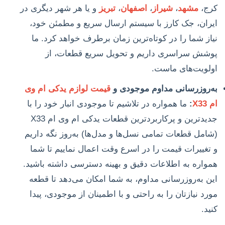
کرج،
مشهد
،
شیراز
،
اصفهان
،
تبریز
و یا هر شهر دیگری در
ایران، جک کارز با سیستم ارسال سریع و مطمئن خود،
نیاز شما را در کوتاه‌ترین زمان برطرف خواهد کرد. ما
پوشش سراسری داریم و تحویل سریع قطعات، از
اولویت‌های ماست.
به‌روزرسانی مداوم موجودی و
قیمت لوازم یدکی ام وی
ام X33
:
ما همواره در تلاشیم تا موجودی انبار خود را با
جدیدترین و پرکاربردترین قطعات یدکی ام وی ام X33
(شامل قطعات تمامی نسل‌ها و مدل‌ها) به‌روز نگه داریم
و تغییرات قیمت را در اسرع وقت اعمال نماییم تا شما
همواره به اطلاعات دقیق و بهینه دسترسی داشته باشید.
این به‌روزرسانی مداوم، به شما امکان می‌دهد تا قطعه
مورد نیازتان را به راحتی و با اطمینان از موجودی، پیدا
کنید.