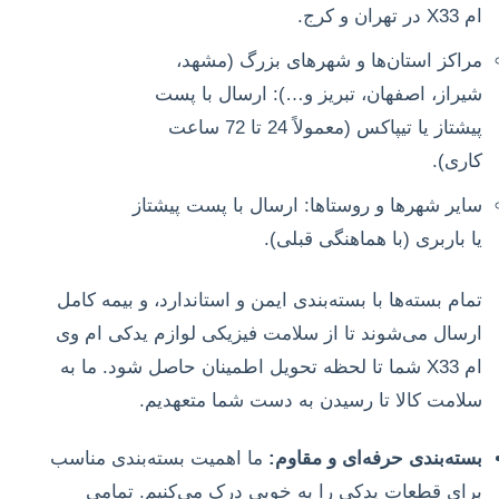
ام X33 در تهران و کرج.
مراکز استان‌ها و شهرهای بزرگ (مشهد،
شیراز، اصفهان، تبریز و…): ارسال با پست
پیشتاز یا تیپاکس (معمولاً 24 تا 72 ساعت
کاری).
سایر شهرها و روستاها: ارسال با پست پیشتاز
یا باربری (با هماهنگی قبلی).
تمام بسته‌ها با بسته‌بندی ایمن و استاندارد، و بیمه کامل
ارسال می‌شوند تا از سلامت فیزیکی لوازم یدکی ام وی
ام X33 شما تا لحظه تحویل اطمینان حاصل شود. ما به
سلامت کالا تا رسیدن به دست شما متعهدیم.
بسته‌بندی حرفه‌ای و مقاوم:
ما اهمیت بسته‌بندی مناسب
برای قطعات یدکی را به خوبی درک می‌کنیم. تمامی