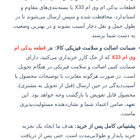
قطعات یدکی ام وی ام X33 با بسته‌بندی‌های مقاوم و
استاندارد، محافظت شده و سپس ارسال می‌شوند تا در
طول حمل و نقل دچار آسیب نشوند و در بهترین وضعیت
به دست شما برسند.
ضمانت اصالت و سلامت فیزیکی کالا:
هر
قطعه یدکی ام
وی ام X33
که از جک کارز خریداری می‌کنید، دارای
ضمانت کتبی اصالت و سلامت فیزیکی در هنگام تحویل
است. در صورت هرگونه مغایرت با توضیحات محصول یا
آسیب‌دیدگی در حین ارسال (قبل از تحویل به مشتری)،
محصول قابل تعویض یا بازگشت وجه خواهد بود. این
تعهد، ضامن اعتماد شما و نشان‌دهنده مسئولیت‌پذیری
ماست.
پشتیبانی کامل پس از خرید:
هدف ما ایجاد یک تجربه
خرید پایدار و طولانی‌مدت است. حتی پس از دریافت