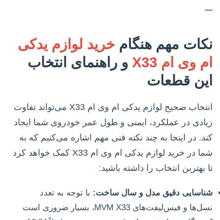
—
نکات مهم هنگام
خرید لوازم یدکی
ام وی ام X33
و راهنمای انتخاب
این قطعات
انتخاب صحیح لوازم یدکی ام وی ام X33 می‌تواند تفاوت
زیادی در عملکرد، ایمنی و طول عمر خودروی شما ایجاد
کند. در اینجا به چند نکته فنی مهم اشاره می‌کنیم که به
شما در خرید لوازم یدکی ام وی ام X33 کمک خواهد کرد
تا بهترین انتخاب را داشته باشید:
شناسایی دقیق مدل و سال ساخت:
با توجه به تعدد
نسل‌ها و فیس‌لیفت‌های MVM X33، بسیار ضروری است