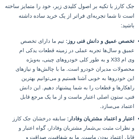
جک کارز با تکیه بر اصول کلیدی زیر، خود را متمایز ساخته
است تا شما تجربه‌ای فراتر از یک خرید ساده داشته
باشید:
تخصص عمیق و دانش فنی روز:
تیم ما دارای تخصص
عمیق و سال‌ها تجربه عملی در زمینه قطعات یدکی ام
وی ام X33 و به طور کلی خودروهای چینی، به‌ویژه
محصولات مدیران خودرو است. ما با چالش‌ها و نیازهای
این خودروها به خوبی آشنا هستیم و می‌توانیم بهترین
راهکارها و قطعات را به شما پیشنهاد دهیم. این دانش
فنی، ستون اصلی اعتبار ماست و از ما یک مرجع قابل
اعتماد می‌سازد.
اعتبار و اعتماد مشتریان وفادار:
سابقه درخشان جک کارز
و نظرات مثبت بی‌شمار مشتریان وفادار، گواه اعتبار و
قابل اعتماد بودن ماست. ما به شفافیت، صداقت و