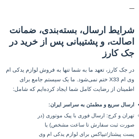
—
شرایط ارسال، بسته‌بندی، ضمانت
اصالت، و پشتیبانی پس از خرید در
جک کارز
در جک کارز، تعهد ما به شما تنها به فروش لوازم یدکی ام
وی ام X33 ختم نمی‌شود. ما یک سیستم جامع برای
اطمینان از رضایت کامل شما ایجاد کرده‌ایم که شامل:
ارسال سریع و مطمئن به سراسر ایران:
تهران و کرج: ارسال فوری با پیک موتوری (در
صورت ثبت سفارش تا ساعت مشخص) یا
پست پیشتاز/تیپاکس برای لوازم یدکی ام وی