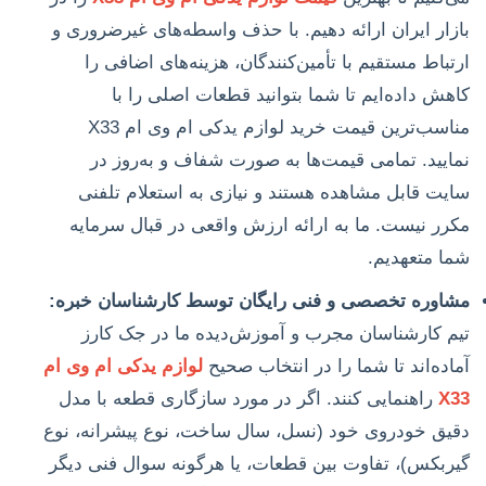
بازار ایران ارائه دهیم. با حذف واسطه‌های غیرضروری و
ارتباط مستقیم با تأمین‌کنندگان، هزینه‌های اضافی را
کاهش داده‌ایم تا شما بتوانید قطعات اصلی را با
مناسب‌ترین قیمت خرید لوازم یدکی ام وی ام X33
نمایید. تمامی قیمت‌ها به صورت شفاف و به‌روز در
سایت قابل مشاهده هستند و نیازی به استعلام تلفنی
مکرر نیست. ما به ارائه ارزش واقعی در قبال سرمایه
شما متعهدیم.
مشاوره تخصصی و فنی رایگان توسط کارشناسان خبره:
تیم کارشناسان مجرب و آموزش‌دیده ما در جک کارز
آماده‌اند تا شما را در انتخاب صحیح
لوازم یدکی ام وی ام
X33
راهنمایی کنند. اگر در مورد سازگاری قطعه با مدل
دقیق خودروی خود (نسل، سال ساخت، نوع پیشرانه، نوع
گیربکس)، تفاوت بین قطعات، یا هرگونه سوال فنی دیگر