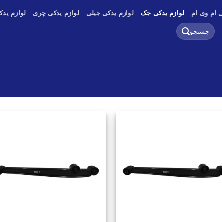
 ام وی ام
لوازم یدکی جک
لوازم یدکی جیلی
لوازم یدکی چری
لوازم یدک
جستجو
برای: