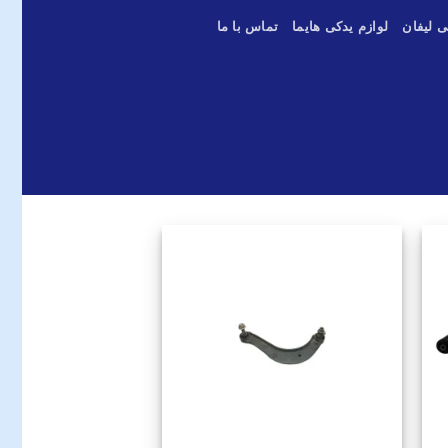
ی لیفان
لوازم یدکی هایما
تماس با ما