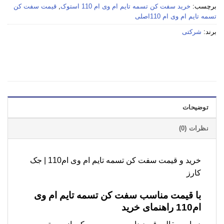
برچسب:
خرید سفت کن تسمه تایم ام وی ام 110 استوک
,
قیمت سفت کن
تسمه تایم ام وی ام 110اصلی
برند:
شرکتی
توضیحات
نظرات (0)
خرید و قیمت سفت کن تسمه تایم ام وی ام110 | جک
کارز
با قیمت مناسب
سفت کن تسمه تایم ام وی
ام110
راهنمای خرید