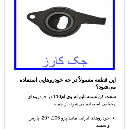
این قطعه معمولاً در چه خودروهایی استفاده
می‌شود؟
سفت کن تسمه تایم ام وی ام110
در خودروهای
مختلفی استفاده می‌شود، از جمله:
خودروهای ایرانی مانند پژو 206، 207، پارس
و سمند