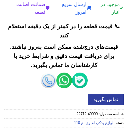
موجود در
ارسال سریع
ضمانت اصالت
🛡️
🚚
✔
انبار
امروز
قطعه
📞 قیمت قطعه را در کمتر از یک دقیقه استعلام
کنید
قیمت‌های درج‌شده ممکن است به‌روز نباشند.
برای دریافت قیمت دقیق و شرایط خرید با
کارشناسان ما تماس بگیرید.
تماس بگیرید
شناسه محصول:
40000-22712
دسته:
لوازم یدکی ام وی ام 110