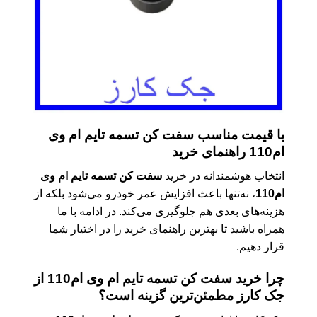
با قیمت مناسب
سفت کن تسمه تایم ام وی
ام110
راهنمای خرید
انتخاب هوشمندانه در خرید
سفت کن تسمه تایم ام وی
ام110
، نه‌تنها باعث افزایش عمر خودرو می‌شود بلکه از
هزینه‌های بعدی هم جلوگیری می‌کند. در ادامه با ما
همراه باشید تا بهترین راهنمای خرید را در اختیار شما
قرار دهیم.
چرا خرید
سفت کن تسمه تایم ام وی ام110
از
جک کارز مطمئن‌ترین گزینه است؟