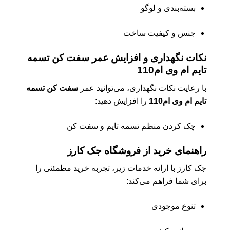
بسته‌بندی و لوگو
جنس و کیفیت ساخت
نکات نگهداری و افزایش عمر
سفت کن تسمه
تایم ام وی ام110
با رعایت نکات نگهداری، می‌توانید عمر
سفت کن تسمه
تایم ام وی ام110
را افزایش دهید:
چک کردن منظم تسمه تایم و سفت کن
راهنمای خرید از فروشگاه جک کارز
جک کارز با ارائه خدمات زیر، تجربه خرید مطمئنی را
برای شما فراهم می‌کند:
تنوع موجودی