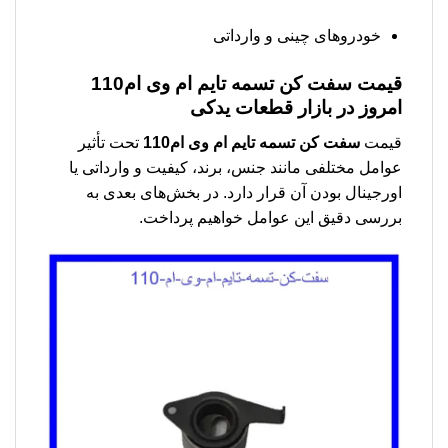
خودروهای چینی و وارداتی
قیمت
سفت کن تسمه تایم ام وی ام110
امروز در بازار قطعات یدکی
قیمت
سفت کن تسمه تایم ام وی ام110
تحت تأثیر
عوامل مختلفی مانند جنس، برند، کیفیت و وارداتی یا
اورجینال بودن آن قرار دارد. در بخش‌های بعدی به
بررسی دقیق این عوامل خواهیم پرداخت.