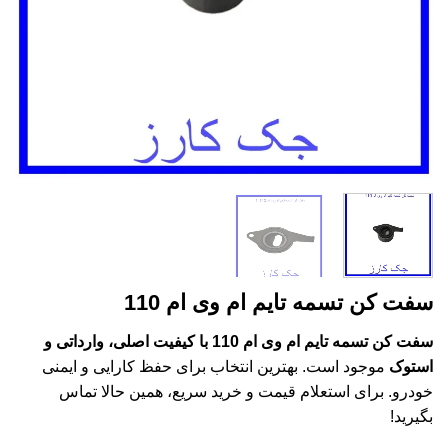
سفت کن تسمه تایم ام وی ام 110
سفت کن تسمه تایم ام وی ام 110 با کیفیت اصلی، وارداتی و
استوک
موجود است. بهترین انتخاب برای حفظ کارایی و ایمنی
خودرو. برای استعلام قیمت و خرید سریع، همین حالا تماس
بگیرید!