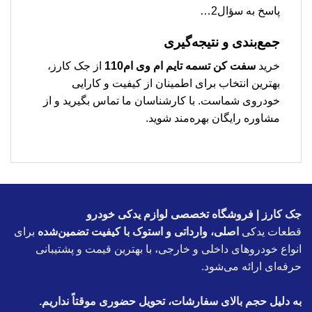
پاسخ به سؤال2…
جمع‌بندی و نتیجه‌گیری
خرید
سفت کن تسمه تایم ام وی ام110
از جک کارز،
بهترین انتخاب برای اطمینان از کیفیت و کارایی
خودروی شماست. با کارشناسان ما تماس بگیرید و از
مشاوره رایگان بهره‌مند شوید.
جک کارز | فروشگاه تخصصی لوازم یدکی خودرو
قطعات یدکی
اصلی، وارداتی و استوک با کیفیت تضمین‌شده
برای
انواع خودروهای داخلی و خارجی، با بهترین قیمت و پشتیبانی
حرفه‌ای ارائه می‌شود.
به دلیل حجم بالای سفارشات، تحویل حضوری موقتاً نداریم.