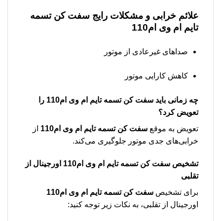
علائم خرابی و مشکلات رایج
سفت کن تسمه
تایم ام وی ام110
صداهای غیرعادی از موتور
کاهش کارایی موتور
چه زمانی باید
سفت کن تسمه تایم ام وی ام110
را
تعویض کرد؟
تعویض به موقع
سفت کن تسمه تایم ام وی ام110
از
خرابی‌های جدی موتور جلوگیری می‌کند.
تشخیص
سفت کن تسمه تایم ام وی ام110
اورجینال از
تقلبی
برای تشخیص
سفت کن تسمه تایم ام وی ام110
اورجینال از تقلبی، به نکات زیر توجه کنید: