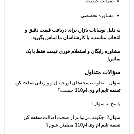
ضمانت کیفیت
مشاوره تخصصی
به دلیل نوسانات بازار، برای دریافت قیمت دقیق و
انتخاب مناسب، با کارشناسان ما تماس بگیرید.
مشاوره رایگان و استعلام فوری قیمت فقط با یک
تماس!
سؤالات متداول
سؤال1: تفاوت نسخه‌های اورجینال و وارداتی
سفت کن
تسمه تایم ام وی ام110
چیست؟
پاسخ به سؤال1…
سؤال2: چگونه می‌توانم از صحت اصالت
سفت کن
تسمه تایم ام وی ام110
مطمئن شوم؟