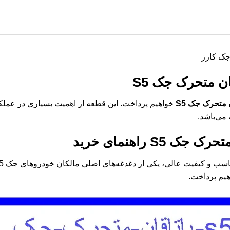
ان متحرک جک S5
 متحرک جک S5
خواهیم پرداخت. این قطعه از اهمیت بسیاری در عملک
می‌باشد.
متحرک جک S5
راهنمای خرید
هیم پرداخت.