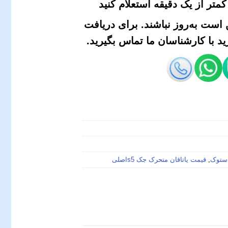
متر از یک دقیقه استعلام کنید
است به‌روز نباشند. برای دریافت
 با کارشناسان ما تماس بگیرید.
,
قیمت یاتاقان متحرک جک s5اصلی