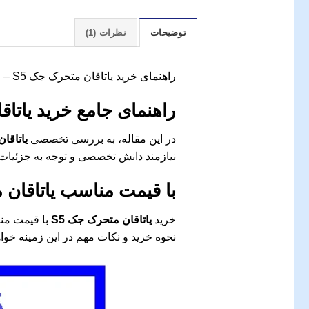
توضیحات
نظرات (1)
راهنمای خرید یاتاقان متحرک جک S5 – جک کارز
راهنمای جامع خرید یاتاق
در این مقاله، به بررسی تخصصی
یاتاقان
نیازمند دانش تخصصی و توجه به جزئیات 
با قیمت مناسب
یاتاقان 
خرید
یاتاقان متحرک جک S5
نحوه خرید و نکات مهم در این زمینه خوا