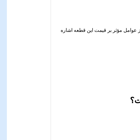
از عوامل مؤثر بر قیمت این قطعه اشاره
ت؟