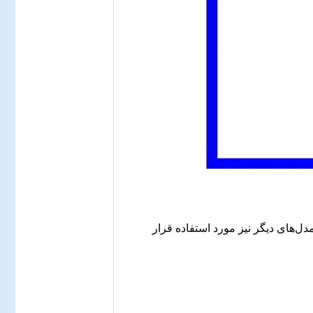
ر برخی از مدل‌های دیگر نیز مورد استفاده قرار