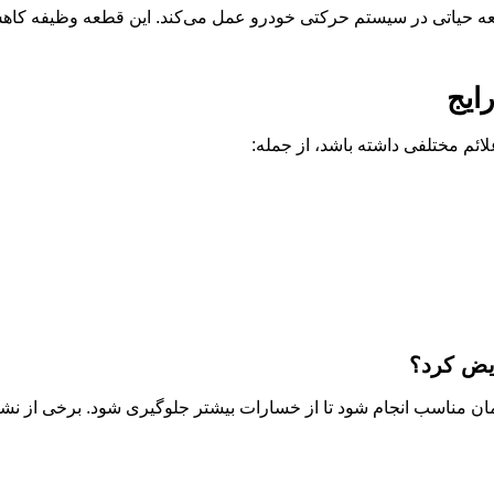
ه حیاتی در سیستم حرکتی خودرو عمل می‌کند. این قطعه وظیفه کا
ایج
لائم مختلفی داشته باشد، از جمله:
ویض کرد؟
مان مناسب انجام شود تا از خسارات بیشتر جلوگیری شود. برخی از نشانه‌