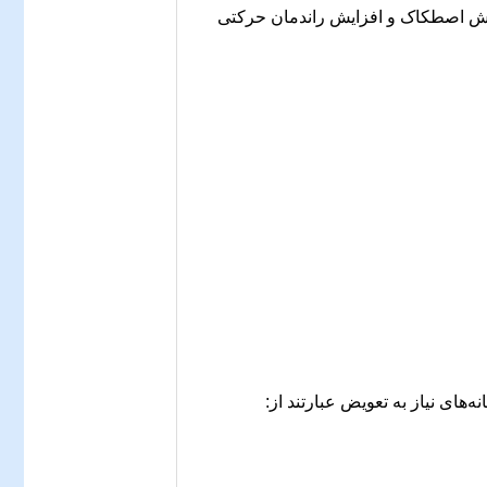
هش اصطکاک و افزایش راندمان حرکتی
های نیاز به تعویض عبارتند از: