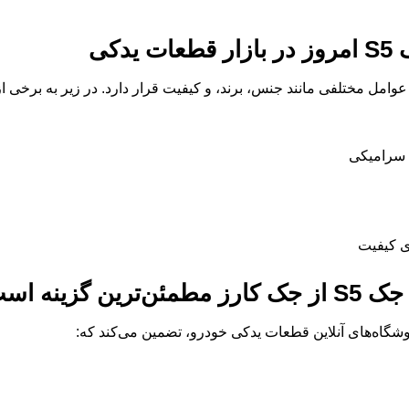
S
امروز در بازار قطعات یدکی
عوامل مختلفی مانند جنس، برند، و کیفیت قرار دارد. در زیر به برخی 
 سرامیکی
ی کیفیت
ک S5
از جک کارز مطمئن‌ترین گزینه اس
وشگاه‌های آنلاین قطعات یدکی خودرو، تضمین می‌کند که: