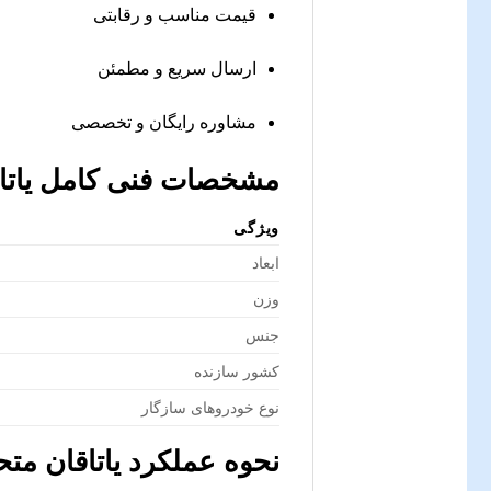
قیمت مناسب و رقابتی
ارسال سریع و مطمئن
مشاوره رایگان و تخصصی
مشخصات فنی کامل
یات
ویژگی
ابعاد
وزن
جنس
کشور سازنده
نوع خودروهای سازگار
نحوه عملکرد
یاتاقان متح