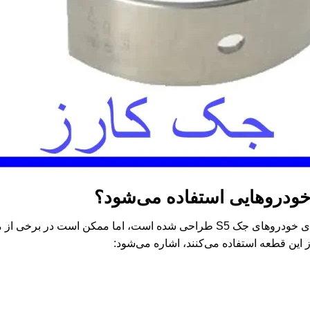
 خودروهایی استفاده می‌شود؟
به طور خاص برای خودروهای جک S5 طراحی شده است، اما ممکن است د
ز این قطعه استفاده می‌کنند، اشاره می‌شود: