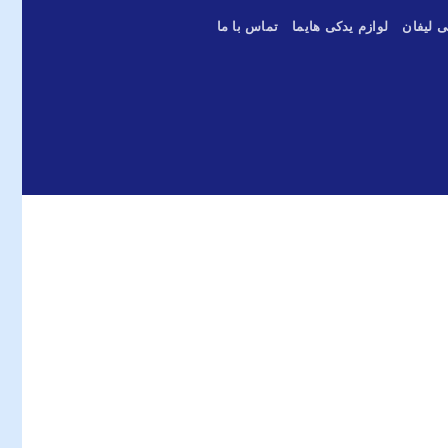
ی لیفان
لوازم یدکی هایما
تماس با ما