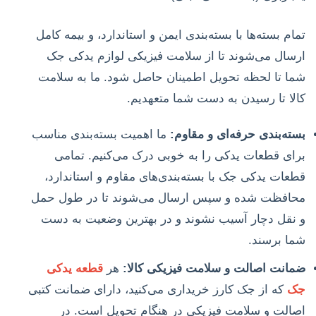
تمام بسته‌ها با بسته‌بندی ایمن و استاندارد، و بیمه کامل
ارسال می‌شوند تا از سلامت فیزیکی لوازم یدکی جک
شما تا لحظه تحویل اطمینان حاصل شود. ما به سلامت
کالا تا رسیدن به دست شما متعهدیم.
بسته‌بندی حرفه‌ای و مقاوم:
ما اهمیت بسته‌بندی مناسب
برای قطعات یدکی را به خوبی درک می‌کنیم. تمامی
قطعات یدکی جک با بسته‌بندی‌های مقاوم و استاندارد،
محافظت شده و سپس ارسال می‌شوند تا در طول حمل
و نقل دچار آسیب نشوند و در بهترین وضعیت به دست
شما برسند.
ضمانت اصالت و سلامت فیزیکی کالا:
هر
قطعه یدکی
جک
که از جک کارز خریداری می‌کنید، دارای ضمانت کتبی
اصالت و سلامت فیزیکی در هنگام تحویل است. در