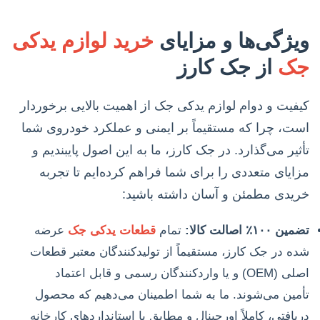
ویژگی‌ها و مزایای
خرید لوازم یدکی
جک
از جک کارز
کیفیت و دوام لوازم یدکی جک از اهمیت بالایی برخوردار
است، چرا که مستقیماً بر ایمنی و عملکرد خودروی شما
تأثیر می‌گذارد. در جک کارز، ما به این اصول پایبندیم و
مزایای متعددی را برای شما فراهم کرده‌ایم تا تجربه
خریدی مطمئن و آسان داشته باشید:
تضمین ۱۰۰٪ اصالت کالا:
تمام
قطعات یدکی جک
عرضه
شده در جک کارز، مستقیماً از تولیدکنندگان معتبر قطعات
اصلی (OEM) و یا واردکنندگان رسمی و قابل اعتماد
تأمین می‌شوند. ما به شما اطمینان می‌دهیم که محصول
دریافتی، کاملاً اورجینال و مطابق با استانداردهای کارخانه