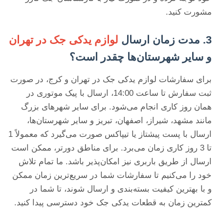
مشورت کنید.
3. مدت زمان ارسال
لوازم یدکی جک در تهران
و سایر شهرستان‌ها چقدر است؟
برای سفارشات لوازم یدکی جک در تهران و کرج، در صورت
ثبت سفارش تا ساعت 14:00، ارسال با پیک موتوری در
همان روز کاری انجام می‌شود. برای سایر شهرهای بزرگ
مانند مشهد، شیراز، اصفهان، تبریز و سایر شهرستان‌ها،
ارسال با پست پیشتاز یا تیپاکس صورت می‌گیرد که معمولاً 1
تا 3 روز کاری زمان می‌برد. برای مناطق دورتر، ممکن است
ارسال از طریق باربری نیز امکان‌پذیر باشد. ما تمام تلاش
خود را می‌کنیم تا سفارشات شما در سریع‌ترین زمان ممکن
و با بهترین کیفیت بسته‌بندی و ارسال شوند، تا شما در
کمترین زمان به قطعات یدکی جک خود دسترسی پیدا کنید.