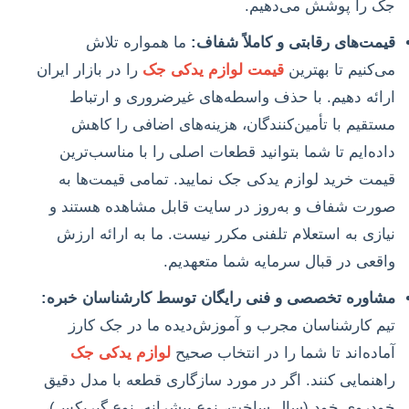
جک را پوشش می‌دهیم.
قیمت‌های رقابتی و کاملاً شفاف:
ما همواره تلاش
می‌کنیم تا بهترین
قیمت لوازم یدکی جک
را در بازار ایران
ارائه دهیم. با حذف واسطه‌های غیرضروری و ارتباط
مستقیم با تأمین‌کنندگان، هزینه‌های اضافی را کاهش
داده‌ایم تا شما بتوانید قطعات اصلی را با مناسب‌ترین
قیمت خرید لوازم یدکی جک نمایید. تمامی قیمت‌ها به
صورت شفاف و به‌روز در سایت قابل مشاهده هستند و
نیازی به استعلام تلفنی مکرر نیست. ما به ارائه ارزش
واقعی در قبال سرمایه شما متعهدیم.
مشاوره تخصصی و فنی رایگان توسط کارشناسان خبره:
تیم کارشناسان مجرب و آموزش‌دیده ما در جک کارز
آماده‌اند تا شما را در انتخاب صحیح
لوازم یدکی جک
راهنمایی کنند. اگر در مورد سازگاری قطعه با مدل دقیق
خودروی خود (سال ساخت، نوع پیشرانه، نوع گیربکس)،