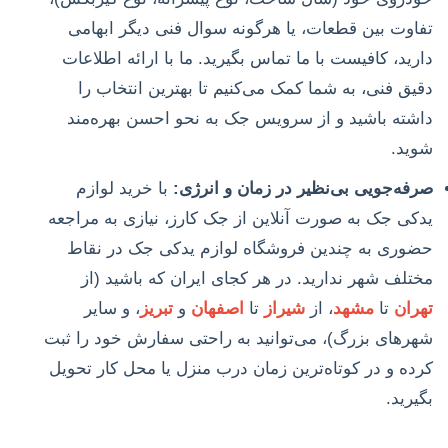
تفاوت بین قطعات، یا هرگونه سوال فنی دیگر ابهامی
دارید، کافیست با ما تماس بگیرید. ما با ارائه اطلاعات
دقیق فنی، به شما کمک می‌کنیم تا بهترین انتخاب را
داشته باشید و از سرویس جک به نحو احسن بهره‌مند
شوید.
صرفه‌جویی بی‌نظیر در زمان و انرژی:
با خرید لوازم
یدکی جک به صورت آنلاین از جک کارز، نیازی به مراجعه
حضوری به چندین فروشگاه لوازم یدکی جک در نقاط
مختلف شهر ندارید. در هر کجای ایران که باشید (از
تهران
تا
مشهد
، از
شیراز
تا
اصفهان
و
تبریز
، و سایر
شهرهای بزرگ)، می‌توانید به راحتی سفارش خود را ثبت
کرده و در کوتاه‌ترین زمان درب منزل یا محل کار تحویل
بگیرید.