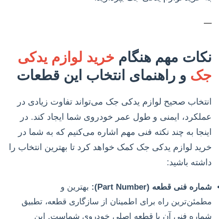
—
نکات مهم هنگام
خرید لوازم یدکی
جک
و راهنمای انتخاب این قطعات
انتخاب صحیح لوازم یدکی جک می‌تواند تفاوت زیادی در
عملکرد، ایمنی و طول عمر خودروی شما ایجاد کند. در
اینجا به چند نکته فنی مهم اشاره می‌کنیم که به شما در
خرید لوازم یدکی جک کمک خواهد کرد تا بهترین انتخاب را
داشته باشید:
شماره فنی قطعه (Part Number):
بهترین و
مطمئن‌ترین راه برای اطمینان از سازگاری قطعه، تطبیق
شماره فنی آن با قطعه اصلی خودروی شماست. این