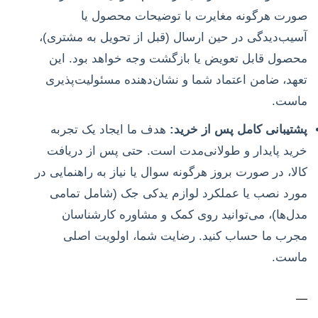
صورت هرگونه مغایرت با توضیحات محصول یا
آسیب‌دیدگی در حین ارسال (قبل از تحویل به مشتری)،
محصول قابل تعویض یا بازگشت وجه خواهد بود. این
تعهد، ضامن اعتماد شما و نشان‌دهنده مسئولیت‌پذیری
ماست.
پشتیبانی کامل پس از خرید:
هدف ما ایجاد یک تجربه
خرید پایدار و طولانی‌مدت است. حتی پس از دریافت
کالا، در صورت بروز هرگونه سوال یا نیاز به راهنمایی در
مورد نصب یا عملکرد لوازم یدکی جک (شامل تمامی
مدل‌ها)، می‌توانید روی کمک و مشاوره کارشناسان
مجرب ما حساب کنید. رضایت شما، اولویت اصلی
ماست.
—