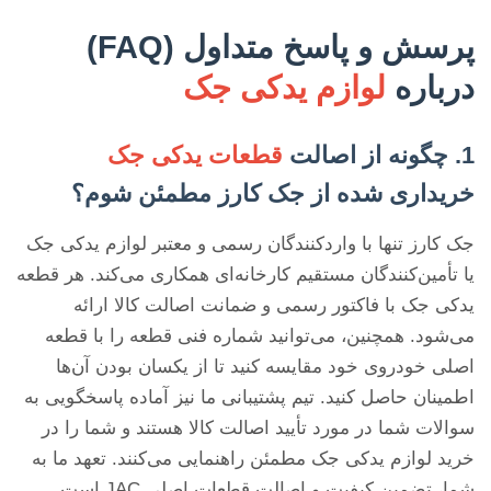
پرسش و پاسخ متداول (FAQ)
درباره
لوازم یدکی جک
1. چگونه از اصالت
قطعات یدکی جک
خریداری شده از جک کارز مطمئن شوم؟
جک کارز تنها با واردکنندگان رسمی و معتبر لوازم یدکی جک
یا تأمین‌کنندگان مستقیم کارخانه‌ای همکاری می‌کند. هر قطعه
یدکی جک با فاکتور رسمی و ضمانت اصالت کالا ارائه
می‌شود. همچنین، می‌توانید شماره فنی قطعه را با قطعه
اصلی خودروی خود مقایسه کنید تا از یکسان بودن آن‌ها
اطمینان حاصل کنید. تیم پشتیبانی ما نیز آماده پاسخگویی به
سوالات شما در مورد تأیید اصالت کالا هستند و شما را در
خرید لوازم یدکی جک مطمئن راهنمایی می‌کنند. تعهد ما به
شما، تضمین کیفیت و اصالت قطعات اصلی JAC است.