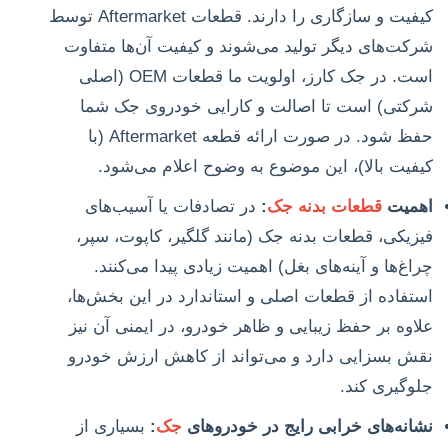
کیفیت و سازگاری را دارند. قطعات Aftermarket توسط
شرکت‌های دیگر تولید می‌شوند و کیفیت آن‌ها متفاوت
است. در جک کارز، اولویت ما قطعات OEM (اصلی
شرکتی) است تا اصالت و کارایی خودروی جک شما
حفظ شود. در صورت ارائه قطعه Aftermarket (با
کیفیت بالا)، این موضوع به وضوح اعلام می‌شود.
اهمیت
قطعات بدنه جک
:
در تصادفات یا آسیب‌های
فیزیکی، قطعات بدنه جک (مانند گلگیر، کاپوت، سپر،
چراغ‌ها و آینه‌های بغل) اهمیت زیادی پیدا می‌کنند.
استفاده از قطعات اصلی و استاندارد در این بخش‌ها،
علاوه بر حفظ زیبایی و ظاهر خودرو، در ایمنی آن نیز
نقش بسزایی دارد و می‌تواند از کاهش ارزش خودرو
جلوگیری کند.
نشانه‌های خرابی رایج در خودروهای
جک
:
بسیاری از