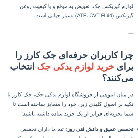
لوازم گیربکس جک، تعویض به موقع و با کیفیت روغن
گیربکس (ATF، CVT Fluid) بسیار حیاتی است.
—
چرا کاربران حرفه‌ای جک کارز را
برای
خرید لوازم یدکی جک
انتخاب
می‌کنند؟
در میان انبوهی از فروشگاه لوازم یدکی جک، جک کارز با
تکیه بر اصول کلیدی زیر، خود را متمایز ساخته است تا
شما تجربه‌ای فراتر از یک خرید ساده داشته باشید:
تخصص عمیق و دانش فنی روز:
تیم ما دارای تخصص