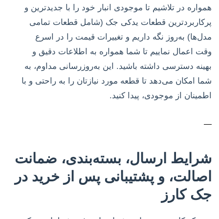
همواره در تلاشیم تا موجودی انبار خود را با جدیدترین و
پرکاربردترین قطعات یدکی جک (شامل قطعات تمامی
مدل‌ها) به‌روز نگه داریم و تغییرات قیمت را در اسرع
وقت اعمال نماییم تا شما همواره به اطلاعات دقیق و
بهینه دسترسی داشته باشید. این به‌روزرسانی مداوم، به
شما امکان می‌دهد تا قطعه مورد نیازتان را به راحتی و با
اطمینان از موجودی، پیدا کنید.
—
شرایط ارسال، بسته‌بندی، ضمانت
اصالت، و پشتیبانی پس از خرید در
جک کارز