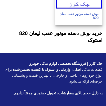
بوش دسته موتور عقب لیفان
820
خرید بوش دسته موتور عقب لیفان 820
استوک
جک کارز | فروشگاه تخصصی لوازم یدکی خودرو
قطعات یدکی
اصلی، وارداتی و استوک با کیفیت تضمین‌شده
برای
انواع خودروهای داخلی و خارجی، با بهترین قیمت و پشتیبانی
حرفه‌ای ارائه می‌شود.
به دلیل حجم بالای سفارشات، تحویل حضوری موقتاً نداریم.