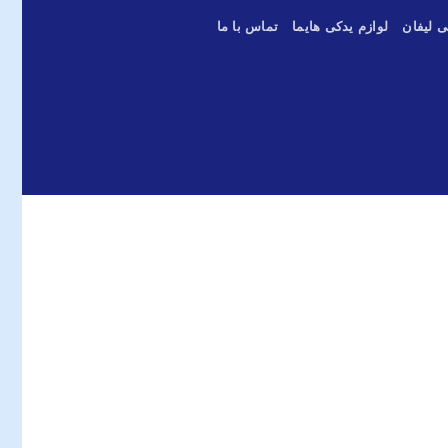
ی لیفان
لوازم یدکی هایما
تماس با ما