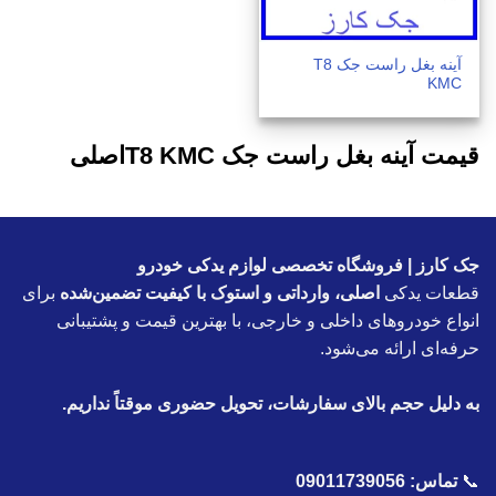
آینه بغل راست جک T8
KMC
قیمت آینه بغل راست جک T8 KMCاصلی
جک کارز | فروشگاه تخصصی لوازم یدکی خودرو
قطعات یدکی
اصلی، وارداتی و استوک با کیفیت تضمین‌شده
برای
انواع خودروهای داخلی و خارجی، با بهترین قیمت و پشتیبانی
حرفه‌ای ارائه می‌شود.
به دلیل حجم بالای سفارشات، تحویل حضوری موقتاً نداریم.
📞
تماس:
09011739056