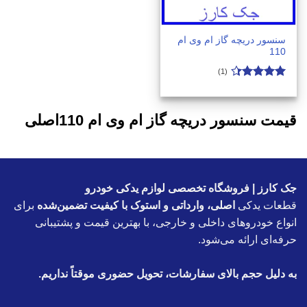
سنسور دریچه گاز ام وی ام
110
(1)
امتیاز
4.3
از 5
قیمت سنسور دریچه گاز ام وی ام 110اصلی
جک کارز | فروشگاه تخصصی لوازم یدکی خودرو
قطعات یدکی
اصلی، وارداتی و استوک با کیفیت تضمین‌شده
برای
انواع خودروهای داخلی و خارجی، با بهترین قیمت و پشتیبانی
حرفه‌ای ارائه می‌شود.
به دلیل حجم بالای سفارشات، تحویل حضوری موقتاً نداریم.