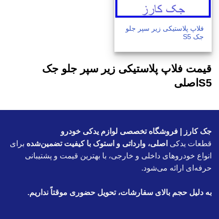
فلاپ پلاستیکی زیر سپر جلو
جک S5
قیمت فلاپ پلاستیکی زیر سپر جلو جک
S5اصلی
جک کارز | فروشگاه تخصصی لوازم یدکی خودرو
قطعات یدکی
اصلی، وارداتی و استوک با کیفیت تضمین‌شده
برای
انواع خودروهای داخلی و خارجی، با بهترین قیمت و پشتیبانی
حرفه‌ای ارائه می‌شود.
به دلیل حجم بالای سفارشات، تحویل حضوری موقتاً نداریم.