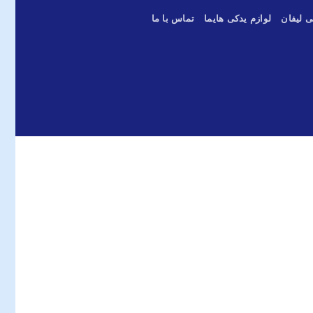
ی لیفان
لوازم یدکی هایما
تماس با ما