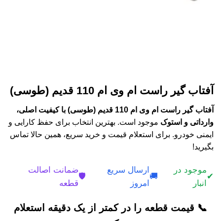
آفتاب گیر راست ام وی ام 110 قدیم (طوسی)
آفتاب گیر راست ام وی ام 110 قدیم (طوسی) با کیفیت اصلی،
وارداتی و استوک
موجود است. بهترین انتخاب برای حفظ کارایی و
ایمنی خودرو. برای استعلام قیمت و خرید سریع، همین حالا تماس
بگیرید!
موجود در
ارسال سریع
ضمانت اصالت
🛡️
🚚
✔
انبار
امروز
قطعه
📞 قیمت قطعه را در کمتر از یک دقیقه استعلام