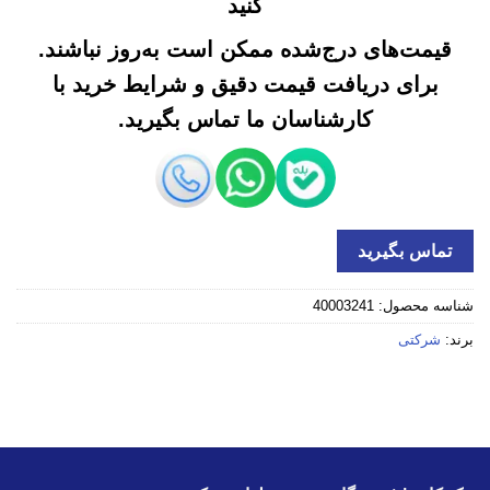
کنید
قیمت‌های درج‌شده ممکن است به‌روز نباشند.
برای دریافت قیمت دقیق و شرایط خرید با
کارشناسان ما تماس بگیرید.
تماس بگیرید
شناسه محصول:
40003241
برند:
شرکتی