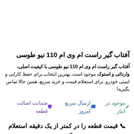
آفتاب گیر راست ام وی ام 110 نیو طوسی
آفتاب گیر راست ام وی ام 110 نیو طوسی با کیفیت اصلی،
وارداتی و استوک
موجود است. بهترین انتخاب برای حفظ کارایی و
ایمنی خودرو. برای استعلام قیمت و خرید سریع، همین حالا تماس
بگیرید!
موجود در
ارسال سریع
ضمانت اصالت
🛡️
🚚
✔
انبار
امروز
قطعه
📞 قیمت قطعه را در کمتر از یک دقیقه استعلام