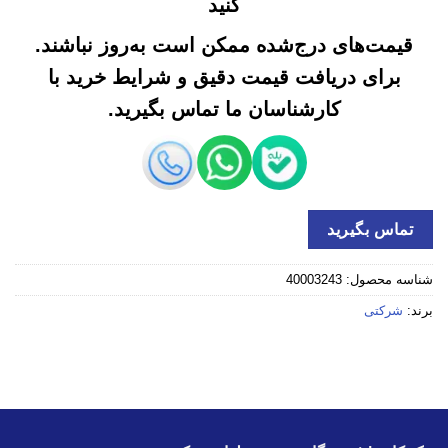
کنید
قیمت‌های درج‌شده ممکن است به‌روز نباشند.
برای دریافت قیمت دقیق و شرایط خرید با
کارشناسان ما تماس بگیرید.
تماس بگیرید
شناسه محصول:
40003243
برند:
شرکتی