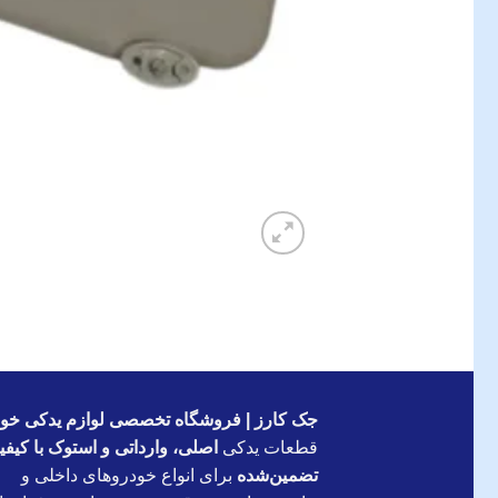
جک کارز | فروشگاه تخصصی لوازم یدکی خود
قطعات یدکی
اصلی، وارداتی و استوک با کیف
تضمین‌شده
برای انواع خودروهای داخلی و