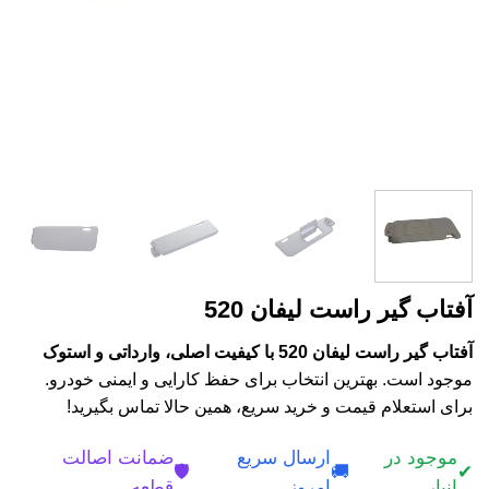
آفتاب گیر راست لیفان 520
آفتاب گیر راست لیفان 520 با کیفیت اصلی، وارداتی و استوک
موجود است. بهترین انتخاب برای حفظ کارایی و ایمنی خودرو.
برای استعلام قیمت و خرید سریع، همین حالا تماس بگیرید!
موجود در
ارسال سریع
ضمانت اصالت
🛡️
🚚
✔
انبار
امروز
قطعه