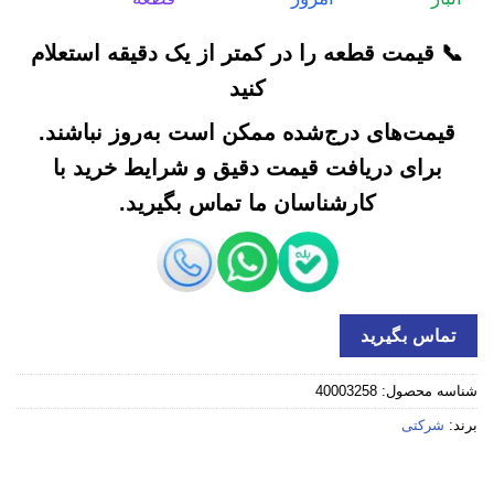
📞 قیمت قطعه را در کمتر از یک دقیقه استعلام
کنید
قیمت‌های درج‌شده ممکن است به‌روز نباشند.
برای دریافت قیمت دقیق و شرایط خرید با
کارشناسان ما تماس بگیرید.
تماس بگیرید
شناسه محصول:
40003258
برند:
شرکتی