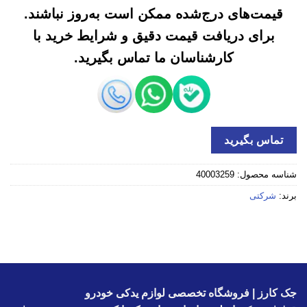
قیمت‌های درج‌شده ممکن است به‌روز نباشند.
برای دریافت قیمت دقیق و شرایط خرید با
کارشناسان ما تماس بگیرید.
تماس بگیرید
شناسه محصول:
40003259
برند:
شرکتی
جک کارز | فروشگاه تخصصی لوازم یدکی خودرو