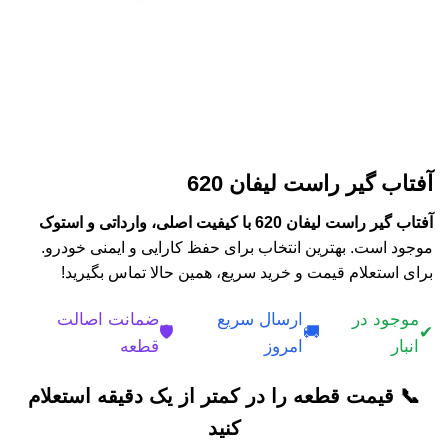
آفتاب گیر راست لیفان 620
آفتاب گیر راست لیفان 620 با کیفیت اصلی، وارداتی و استوک
موجود است. بهترین انتخاب برای حفظ کارایی و ایمنی خودرو.
برای استعلام قیمت و خرید سریع، همین حالا تماس بگیرید!
موجود در
ارسال سریع
ضمانت اصالت
🛡️
🚚
✔
انبار
امروز
قطعه
📞 قیمت قطعه را در کمتر از یک دقیقه استعلام
کنید