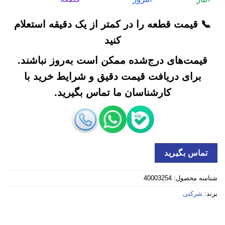
📞 قیمت قطعه را در کمتر از یک دقیقه استعلام
کنید
قیمت‌های درج‌شده ممکن است به‌روز نباشند.
برای دریافت قیمت دقیق و شرایط خرید با
کارشناسان ما تماس بگیرید.
تماس بگیرید
شناسه محصول:
40003254
برند:
شرکتی