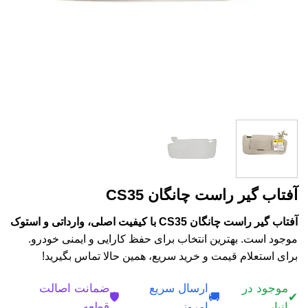
آفتاب گیر راست چانگان CS35
آفتاب گیر راست چانگان CS35 با کیفیت اصلی، وارداتی و استوک
موجود است. بهترین انتخاب برای حفظ کارایی و ایمنی خودرو.
برای استعلام قیمت و خرید سریع، همین حالا تماس بگیرید!
موجود در
ارسال سریع
ضمانت اصالت
🛡️
🚚
✔
انبار
امروز
قطعه