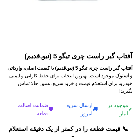
آفتاب گیر راست چری تیگو 5 (نیو,قدیم)
آفتاب گیر راست چری تیگو 5 (نیو,قدیم) با کیفیت اصلی، وارداتی
و استوک
موجود است. بهترین انتخاب برای حفظ کارایی و ایمنی
خودرو. برای استعلام قیمت و خرید سریع، همین حالا تماس
بگیرید!
موجود در
ارسال سریع
ضمانت اصالت
🛡️
🚚
✔
انبار
امروز
قطعه
📞 قیمت قطعه را در کمتر از یک دقیقه استعلام