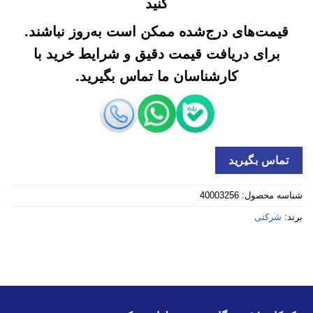
کنید
قیمت‌های درج‌شده ممکن است به‌روز نباشند.
برای دریافت قیمت دقیق و شرایط خرید با
کارشناسان ما تماس بگیرید.
تماس بگیرید
شناسه محصول:
40003256
برند:
شرکتی