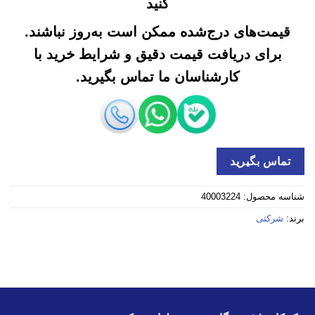
کنید
قیمت‌های درج‌شده ممکن است به‌روز نباشند.
برای دریافت قیمت دقیق و شرایط خرید با
کارشناسان ما تماس بگیرید.
تماس بگیرید
شناسه محصول:
40003224
برند:
شرکتی