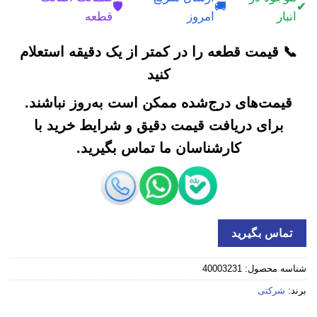
🛡️
🚚
✔
انبار
امروز
قطعه
📞 قیمت قطعه را در کمتر از یک دقیقه استعلام
کنید
قیمت‌های درج‌شده ممکن است به‌روز نباشند.
برای دریافت قیمت دقیق و شرایط خرید با
کارشناسان ما تماس بگیرید.
تماس بگیرید
شناسه محصول:
40003231
برند:
شرکتی