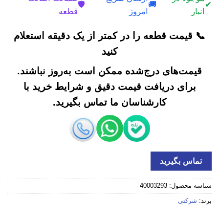
🛡️
🚚
✔
انبار
امروز
قطعه
📞 قیمت قطعه را در کمتر از یک دقیقه استعلام
کنید
قیمت‌های درج‌شده ممکن است به‌روز نباشند.
برای دریافت قیمت دقیق و شرایط خرید با
کارشناسان ما تماس بگیرید.
تماس بگیرید
شناسه محصول:
40003293
برند:
شرکتی