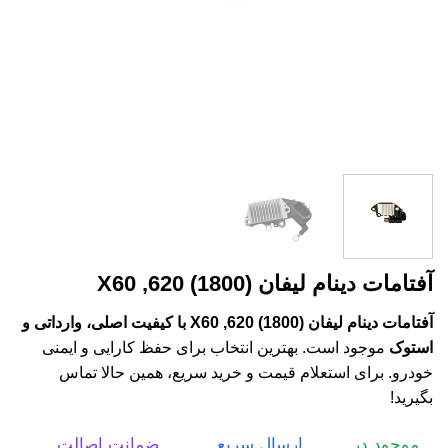
آفتامات دینام لیفان X60 ,620 (1800)
آفتامات دینام لیفان X60 ,620 (1800) با کیفیت اصلی، وارداتی و
استوک
موجود است. بهترین انتخاب برای حفظ کارایی و ایمنی
خودرو. برای استعلام قیمت و خرید سریع، همین حالا تماس
بگیرید!
موجود در
ارسال سریع
ضمانت اصالت