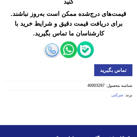
کنید
قیمت‌های درج‌شده ممکن است به‌روز نباشند.
برای دریافت قیمت دقیق و شرایط خرید با
کارشناسان ما تماس بگیرید.
تماس بگیرید
شناسه محصول:
40003297
برند:
شرکتی