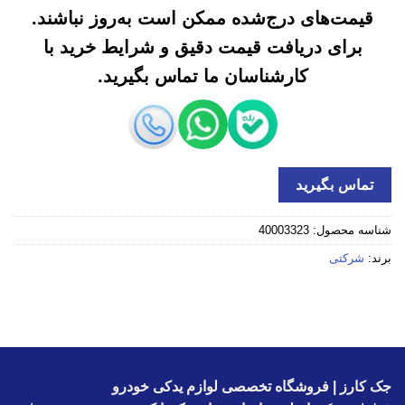
قیمت‌های درج‌شده ممکن است به‌روز نباشند.
برای دریافت قیمت دقیق و شرایط خرید با
کارشناسان ما تماس بگیرید.
تماس بگیرید
شناسه محصول:
40003323
برند:
شرکتی
جک کارز | فروشگاه تخصصی لوازم یدکی خودرو