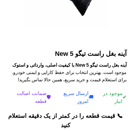
آینه بغل راست تیگو 5 New
آینه بغل راست تیگو 5 New با کیفیت اصلی، وارداتی و استوک
موجود است. بهترین انتخاب برای حفظ کارایی و ایمنی خودرو.
برای استعلام قیمت و خرید سریع، همین حالا تماس بگیرید!
موجود در
ارسال سریع
ضمانت اصالت
🛡️
🚚
✔
انبار
امروز
قطعه
📞 قیمت قطعه را در کمتر از یک دقیقه استعلام
کنید