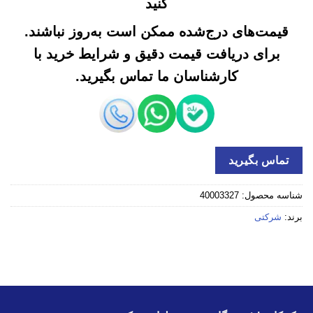
کنید
قیمت‌های درج‌شده ممکن است به‌روز نباشند.
برای دریافت قیمت دقیق و شرایط خرید با
کارشناسان ما تماس بگیرید.
تماس بگیرید
شناسه محصول:
40003327
برند:
شرکتی