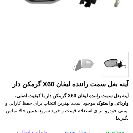
آینه بغل سمت راننده لیفان X60 گرمکن دار
آینه بغل سمت راننده لیفان X60 گرمکن دار با کیفیت اصلی،
وارداتی و استوک
موجود است. بهترین انتخاب برای حفظ کارایی و
ایمنی خودرو. برای استعلام قیمت و خرید سریع، همین حالا تماس
بگیرید!
موجود در
ارسال سریع
ضمانت اصالت