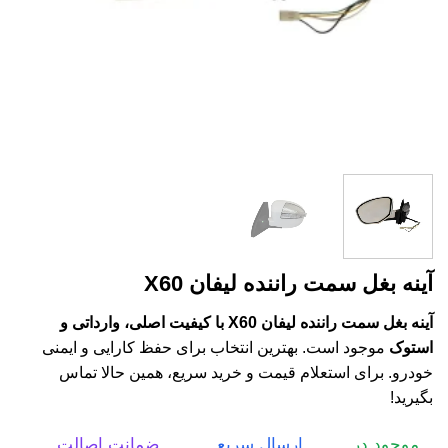
آینه بغل سمت راننده لیفان X60
آینه بغل سمت راننده لیفان X60 با کیفیت اصلی، وارداتی و
استوک
موجود است. بهترین انتخاب برای حفظ کارایی و ایمنی
خودرو. برای استعلام قیمت و خرید سریع، همین حالا تماس
بگیرید!
موجود در
ارسال سریع
ضمانت اصالت