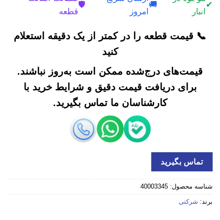
🛡️
🚚
✔
انبار
امروز
قطعه
📞 قیمت قطعه را در کمتر از یک دقیقه استعلام
کنید
قیمت‌های درج‌شده ممکن است به‌روز نباشند.
برای دریافت قیمت دقیق و شرایط خرید با
کارشناسان ما تماس بگیرید.
تماس بگیرید
شناسه محصول:
40003345
برند:
شرکتی