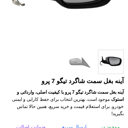
آینه بغل سمت شاگرد تیگو 7 پرو
آینه بغل سمت شاگرد تیگو 7 پرو با کیفیت اصلی، وارداتی و
استوک
موجود است. بهترین انتخاب برای حفظ کارایی و ایمنی
خودرو. برای استعلام قیمت و خرید سریع، همین حالا تماس
بگیرید!
موجود در
ارسال سریع
ضمانت اصالت