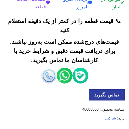
🛡️
🚚
✔
انبار
امروز
قطعه
📞 قیمت قطعه را در کمتر از یک دقیقه استعلام
کنید
قیمت‌های درج‌شده ممکن است به‌روز نباشند.
برای دریافت قیمت دقیق و شرایط خرید با
کارشناسان ما تماس بگیرید.
تماس بگیرید
شناسه محصول:
40003353
برند:
شرکتی