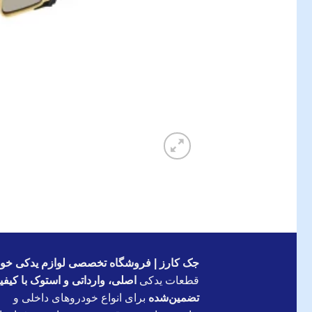
جک کارز | فروشگاه تخصصی لوازم یدکی خود
قطعات یدکی
اصلی، وارداتی و استوک با کیف
تضمین‌شده
برای انواع خودروهای داخلی و