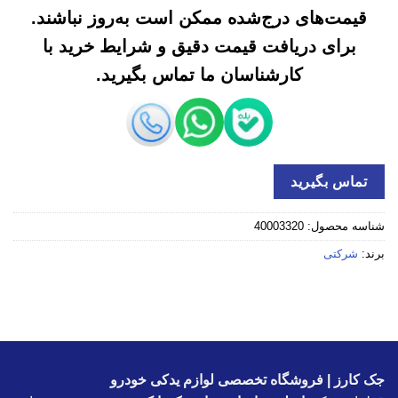
قیمت‌های درج‌شده ممکن است به‌روز نباشند.
برای دریافت قیمت دقیق و شرایط خرید با
کارشناسان ما تماس بگیرید.
تماس بگیرید
شناسه محصول:
40003320
برند:
شرکتی
جک کارز | فروشگاه تخصصی لوازم یدکی خودرو