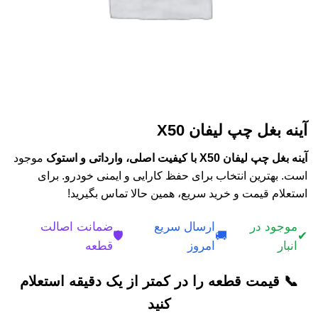
آینه بغل چپ لیفان X50
آینه بغل چپ لیفان X50 با کیفیت اصلی، وارداتی و استوک
موجود
است. بهترین انتخاب برای حفظ کارایی و ایمنی خودرو. برای
استعلام قیمت و خرید سریع، همین حالا تماس بگیرید!
موجود در
ارسال سریع
ضمانت اصالت
🛡️
🚚
✔
انبار
امروز
قطعه
📞 قیمت قطعه را در کمتر از یک دقیقه استعلام
کنید