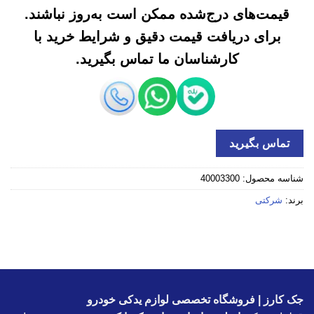
قیمت‌های درج‌شده ممکن است به‌روز نباشند.
برای دریافت قیمت دقیق و شرایط خرید با
کارشناسان ما تماس بگیرید.
تماس بگیرید
شناسه محصول:
40003300
برند:
شرکتی
جک کارز | فروشگاه تخصصی لوازم یدکی خودرو