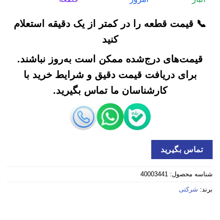
📞 قیمت قطعه را در کمتر از یک دقیقه استعلام
کنید
قیمت‌های درج‌شده ممکن است به‌روز نباشند.
برای دریافت قیمت دقیق و شرایط خرید با
کارشناسان ما تماس بگیرید.
تماس بگیرید
شناسه محصول:
40003441
برند:
شرکتی