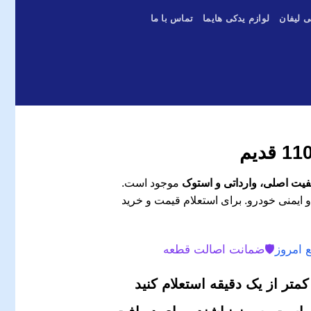
ی لیفان
لوازم یدکی هایما
تماس با ما
موجود است.
و ایمنی خودرو. برای استعلام قیمت و خرید
 امروز
🛡️
ضمانت اصالت قطعه
متر از یک دقیقه استعلام کنید