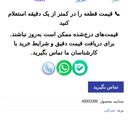
📞 قیمت قطعه را در کمتر از یک دقیقه استعلام
کنید
قیمت‌های درج‌شده ممکن است به‌روز نباشند.
برای دریافت قیمت دقیق و شرایط خرید با
کارشناسان ما تماس بگیرید.
تماس بگیرید
شناسه محصول:
40003389
برند:
شرکتی