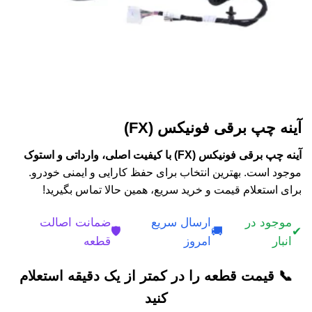
آینه چپ برقی فونیکس (FX)
آینه چپ برقی فونیکس (FX) با کیفیت اصلی، وارداتی و استوک
موجود است. بهترین انتخاب برای حفظ کارایی و ایمنی خودرو.
برای استعلام قیمت و خرید سریع، همین حالا تماس بگیرید!
موجود در
ارسال سریع
ضمانت اصالت
🛡️
🚚
✔
انبار
امروز
قطعه
📞 قیمت قطعه را در کمتر از یک دقیقه استعلام
کنید