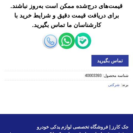
قیمت‌های درج‌شده ممکن است به‌روز نباشند.
برای دریافت قیمت دقیق و شرایط خرید با
کارشناسان ما تماس بگیرید.
تماس بگیرید
شناسه محصول:
40003393
برند:
شرکتی
جک کارز | فروشگاه تخصصی لوازم یدکی خودرو