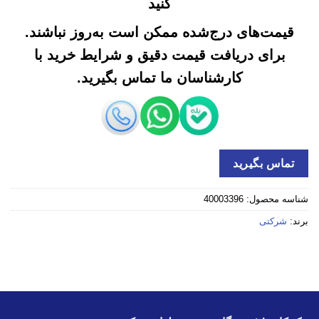
کنید
قیمت‌های درج‌شده ممکن است به‌روز نباشند.
برای دریافت قیمت دقیق و شرایط خرید با
کارشناسان ما تماس بگیرید.
تماس بگیرید
شناسه محصول:
40003396
برند:
شرکتی