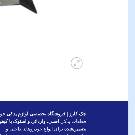
جک کارز | فروشگاه تخصصی لوازم یدکی خود
قطعات یدکی
اصلی، وارداتی و استوک با کیف
تضمین‌شده
برای انواع خودروهای داخلی و