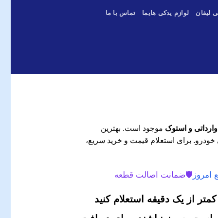
ی لیفان
لوازم یدکی هایما
تماس با ما
موجود است. بهترین
 خودرو. برای استعلام قیمت و خرید سریع،
 امروز
🛡️
ضمانت اصالت قطعه
متر از یک دقیقه استعلام کنید