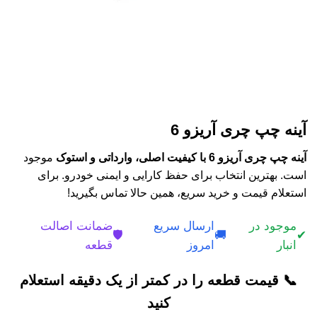
آینه چپ چری آریزو 6
آینه چپ چری آریزو 6 با کیفیت اصلی، وارداتی و استوک
موجود
است. بهترین انتخاب برای حفظ کارایی و ایمنی خودرو. برای
استعلام قیمت و خرید سریع، همین حالا تماس بگیرید!
موجود در
ارسال سریع
ضمانت اصالت
🛡️
🚚
✔
انبار
امروز
قطعه
📞 قیمت قطعه را در کمتر از یک دقیقه استعلام
کنید