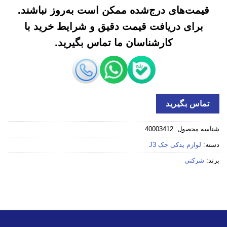
قیمت‌های درج‌شده ممکن است به‌روز نباشند.
برای دریافت قیمت دقیق و شرایط خرید با
کارشناسان ما تماس بگیرید.
تماس بگیرید
شناسه محصول:
40003412
دسته:
لوازم یدکی جک J3
برند:
شرکتی