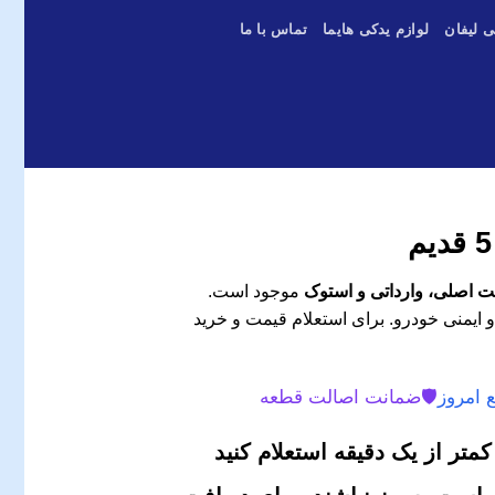
ی لیفان
لوازم یدکی هایما
تماس با ما
موجود است.
و ایمنی خودرو. برای استعلام قیمت و خرید
 امروز
🛡️
ضمانت اصالت قطعه
متر از یک دقیقه استعلام کنید