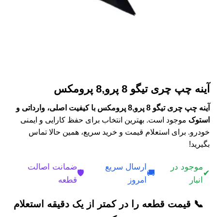
آینه چپ چری تیگو 8 پرو,8 پرومکس
آینه چپ چری تیگو 8 پرو,8 پرومکس با کیفیت اصلی، وارداتی و
استوک
موجود است. بهترین انتخاب برای حفظ کارایی و ایمنی
خودرو. برای استعلام قیمت و خرید سریع، همین حالا تماس
بگیرید!
موجود در
ارسال سریع
ضمانت اصالت
🛡️
🚚
✔
انبار
امروز
قطعه
📞 قیمت قطعه را در کمتر از یک دقیقه استعلام