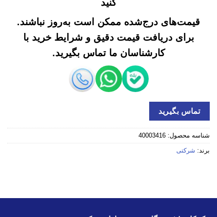
کنید
قیمت‌های درج‌شده ممکن است به‌روز نباشند.
برای دریافت قیمت دقیق و شرایط خرید با
کارشناسان ما تماس بگیرید.
تماس بگیرید
شناسه محصول:
40003416
برند:
شرکتی