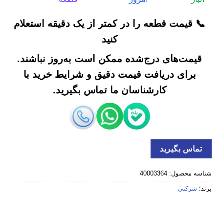
📞 قیمت قطعه را در کمتر از یک دقیقه استعلام
کنید
قیمت‌های درج‌شده ممکن است به‌روز نباشند.
برای دریافت قیمت دقیق و شرایط خرید با
کارشناسان ما تماس بگیرید.
تماس بگیرید
شناسه محصول:
40003364
برند:
شرکتی