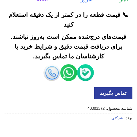
📞 قیمت قطعه را در کمتر از یک دقیقه استعلام
کنید
قیمت‌های درج‌شده ممکن است به‌روز نباشند.
برای دریافت قیمت دقیق و شرایط خرید با
کارشناسان ما تماس بگیرید.
تماس بگیرید
شناسه محصول:
40003372
برند:
شرکتی