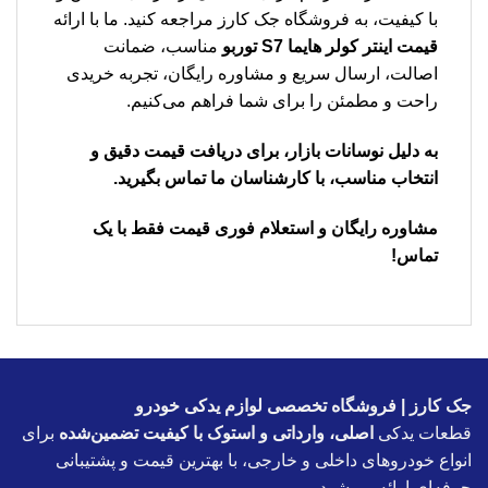
با کیفیت، به فروشگاه جک کارز مراجعه کنید. ما با ارائه
قیمت اینتر کولر هایما S7 توربو
مناسب، ضمانت
اصالت، ارسال سریع و مشاوره رایگان، تجربه خریدی
راحت و مطمئن را برای شما فراهم می‌کنیم.
به دلیل نوسانات بازار، برای دریافت قیمت دقیق و
انتخاب مناسب، با کارشناسان ما تماس بگیرید.
مشاوره رایگان و استعلام فوری قیمت فقط با یک
تماس!
جک کارز | فروشگاه تخصصی لوازم یدکی خودرو
قطعات یدکی
اصلی، وارداتی و استوک با کیفیت تضمین‌شده
برای
انواع خودروهای داخلی و خارجی، با بهترین قیمت و پشتیبانی
حرفه‌ای ارائه می‌شود.