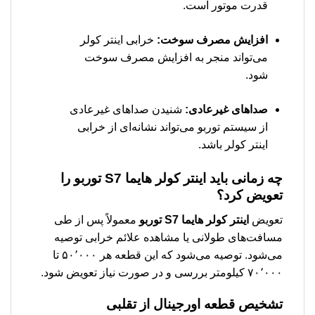
قدرت موتور است.
افزایش مصرف سوخت:
خرابی اینتر کولر
می‌تواند منجر به افزایش مصرف سوخت
شود.
صداهای غیرعادی:
شنیدن صداهای غیرعادی
از سیستم توربو می‌تواند نشانه‌ای از خرابی
اینتر کولر باشد.
چه زمانی باید اینتر کولر هایما S7 توربو را
تعویض کرد؟
تعویض
اینتر کولر هایما S7 توربو
معمولاً پس از طی
مسافت‌های طولانی یا مشاهده علائم خرابی توصیه
می‌شود. توصیه می‌شود که این قطعه هر ۵۰٬۰۰۰ تا
۷۰٬۰۰۰ کیلومتر بررسی و در صورت نیاز تعویض شود.
تشخیص قطعه اورجینال از تقلبی