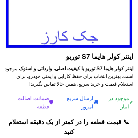
اینتر کولر هایما S7 توربو
اینتر کولر هایما S7 توربو با کیفیت اصلی، وارداتی و استوک
موجود
است. بهترین انتخاب برای حفظ کارایی و ایمنی خودرو. برای
استعلام قیمت و خرید سریع، همین حالا تماس بگیرید!
موجود در
ارسال سریع
ضمانت اصالت
🛡️
🚚
✔
انبار
امروز
قطعه
📞 قیمت قطعه را در کمتر از یک دقیقه استعلام
کنید