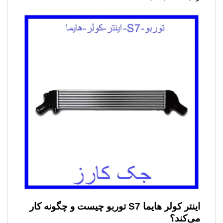
اینتر کولر هایما S7 توربو چیست و چگونه کار
می‌کند؟