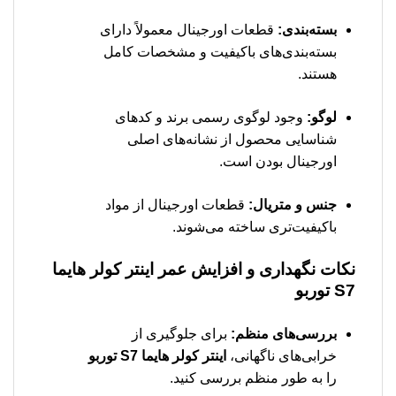
بسته‌بندی:
قطعات اورجینال معمولاً دارای
بسته‌بندی‌های باکیفیت و مشخصات کامل
هستند.
لوگو:
وجود لوگوی رسمی برند و کد‌های
شناسایی محصول از نشانه‌های اصلی
اورجینال بودن است.
جنس و متریال:
قطعات اورجینال از مواد
باکیفیت‌تری ساخته می‌شوند.
نکات نگهداری و افزایش عمر اینتر کولر هایما
S7 توربو
بررسی‌های منظم:
برای جلوگیری از
خرابی‌های ناگهانی،
اینتر کولر هایما S7 توربو
را به طور منظم بررسی کنید.