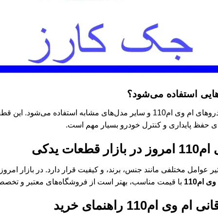
هایی استفاده می‌شود؟
معمولاً در خودروهای ام وی ام110 و سایر مدل‌های مشابه استفاده 
ی حفظ پایداری و کنترل خودرو بسیار مهم است.
م110
امروز در بازار قطعات یدکی
ر عوامل مختلفی مانند جنس، برند، و کیفیت قرار دارد. در بازار امروز
ی ام110
با قیمت مناسب، بهتر است از فروشگاه‌های معتبر و تخصصی 
انی ام وی ام110
راهنمای خرید