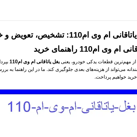
1: تشخیص، تعویض و خرید مطمئن
انی ام وی ام110
راهنمای خرید
 از مهم‌ترین قطعات یدکی خودرو، یعنی
بغل یاتاقانی ام وی ام110
بپردا
انه می‌تواند از هزینه‌های بعدی جلوگیری کند. ما در این راهنما به 
خرید خواهیم پرداخت.