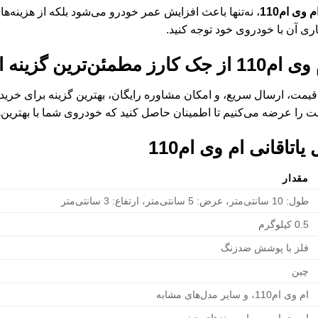
 وی ام110
، نه‌تنها باعث افزایش عمر خودرو می‌شود بلکه از هزینه‌ه
ری آن با خودروی خود توجه کنید.
ی ام110
از جک کارز مطمئن‌ترین گزینه
قیمت، ارسال سریع، و امکان مشاوره رایگان، بهترین گزینه برای خرید
ت را عرضه می‌کنیم تا اطمینان حاصل کنید که خودروی شما با بهترین‌ها
یاتاقانی ام وی ام110
مقدار
طول: 10 سانتی‌متر، عرض: 5 سانتی‌متر، ارتفاع: 3 سانتی‌متر
0.5 کیلوگرم
فلز با پوشش ضدزنگ
چین
ام وی ام110، و سایر مدل‌های مشابه