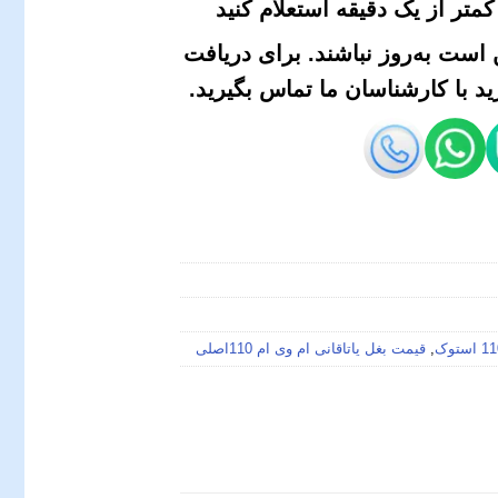
متر از یک دقیقه استعلام کنید
است به‌روز نباشند. برای دریافت
 با کارشناسان ما تماس بگیرید.
,
قیمت بغل یاتاقانی ام وی ام 110اصلی