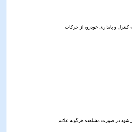
کنترل و پایداری خودرو، از حرکات
می‌شود در صورت مشاهده هرگونه علائم