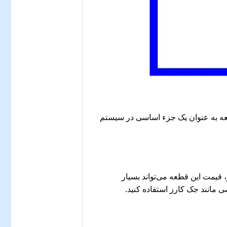
می‌شود. این قطعه به عنوان یک جزء اساسی در سیستم
، قیمت این قطعه می‌تواند بسیار
مانند جک کارز استفاده کنید.