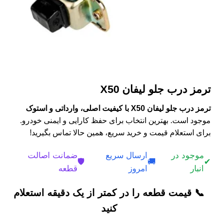
ترمز درب جلو لیفان X50
ترمز درب جلو لیفان X50 با کیفیت اصلی، وارداتی و استوک
موجود است. بهترین انتخاب برای حفظ کارایی و ایمنی خودرو.
برای استعلام قیمت و خرید سریع، همین حالا تماس بگیرید!
موجود در
ارسال سریع
ضمانت اصالت
🛡️
🚚
✔
انبار
امروز
قطعه
📞 قیمت قطعه را در کمتر از یک دقیقه استعلام
کنید