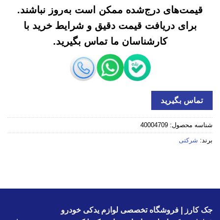
قیمت‌های درج‌شده ممکن است به‌روز نباشند.
برای دریافت قیمت دقیق و شرایط خرید با
کارشناسان ما تماس بگیرید.
تماس بگیرید
شناسه محصول:
40004709
برند:
شرکتی
جک کارز | فروشگاه تخصصی لوازم یدکی خودرو