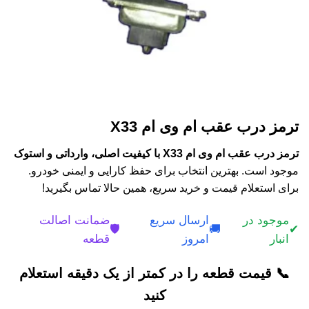
ترمز درب عقب ام وی ام X33
ترمز درب عقب ام وی ام X33 با کیفیت اصلی، وارداتی و استوک
موجود است. بهترین انتخاب برای حفظ کارایی و ایمنی خودرو.
برای استعلام قیمت و خرید سریع، همین حالا تماس بگیرید!
موجود در
ارسال سریع
ضمانت اصالت
🛡️
🚚
✔
انبار
امروز
قطعه
📞 قیمت قطعه را در کمتر از یک دقیقه استعلام
کنید