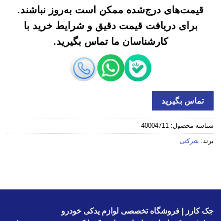
قیمت‌های درج‌شده ممکن است به‌روز نباشند.
برای دریافت قیمت دقیق و شرایط خرید با
کارشناسان ما تماس بگیرید.
تماس بگیرید
شناسه محصول:
40004711
برند:
شرکتی
جک کارز | فروشگاه تخصصی لوازم یدکی خودرو