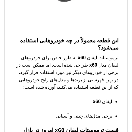
این قطعه معمولاً در چه خودروهایی استفاده
می‌شود؟
ترموستات لیفان
x60
به طور خاص برای خودروهای
لیفان مدل
x60
طراحی شده است. اما ممکن است در
برخی از خودروهای دیگر نیز مورد استفاده قرار گیرد.
در زیر، فهرستی از برندها و مدل‌های رایج خودروهایی
که از این قطعه استفاده می‌کنند، آورده شده است:
لیفان
x60
برخی مدل‌های چینی و آسیایی
قیمت
ترموستات لیفان x60
امروز در بازار