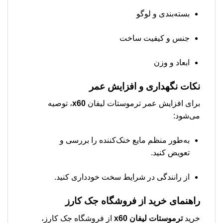
بسته‌بندی و لوگو
جنس و کیفیت ساخت
ابعاد و وزن
نکات نگهداری و افزایش عمر
برای افزایش عمر ترموستات لیفان
x60
، توصیه
می‌شود:
به‌طور منظم مایع خنک‌کننده را بررسی و
تعویض کنید.
از رانندگی در شرایط سخت خودداری کنید.
راهنمای خرید از فروشگاه جک کارز
خرید
ترموستات لیفان x60
از فروشگاه جک کارز،