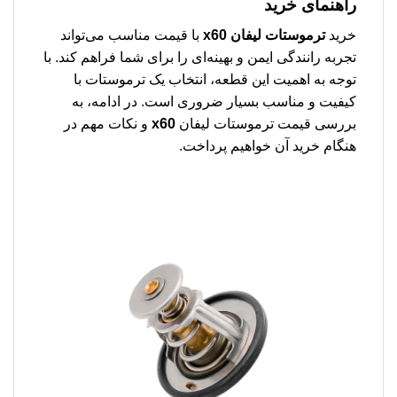
راهنمای خرید
خرید
ترموستات لیفان x60
با قیمت مناسب می‌تواند
تجربه رانندگی ایمن و بهینه‌ای را برای شما فراهم کند. با
توجه به اهمیت این قطعه، انتخاب یک ترموستات با
کیفیت و مناسب بسیار ضروری است. در ادامه، به
بررسی قیمت ترموستات لیفان
x60
و نکات مهم در
هنگام خرید آن خواهیم پرداخت.