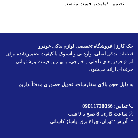
تضمین کیفیت و قیمت مناسب.
جک کارز | فروشگاه تخصصی لوازم یدکی خودرو
قطعات یدکی
اصلی، وارداتی و استوک با کیفیت تضمین‌شده
برای
انواع خودروهای داخلی و خارجی، با بهترین قیمت و پشتیبانی
حرفه‌ای ارائه می‌شود.
به دلیل حجم بالای سفارشات، تحویل حضوری موقتاً نداریم.
📞
تماس:
09011739056
🕗
ساعت کاری: 8 صبح تا 9 شب
📍
آدرس: تهران، چراغ برق، پاساژ کاشانی