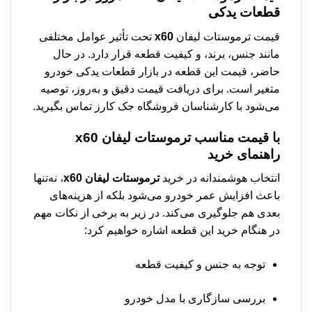
قطعات یدکی
قیمت ترموستات لیفان
x60
تحت تأثیر عوامل مختلفی
مانند جنس، برند، و کیفیت قطعه قرار دارد. در حال
حاضر، قیمت این قطعه در بازار قطعات یدکی خودرو
متغیر است. برای دریافت قیمت دقیق و به‌روز، توصیه
می‌شود با کارشناسان فروشگاه جک کارز تماس بگیرید.
با قیمت مناسب
ترموستات لیفان x60
راهنمای خرید
انتخاب هوشمندانه در خرید
ترموستات لیفان x60
، نه‌تنها
باعث افزایش عمر خودرو می‌شود بلکه از هزینه‌های
بعدی هم جلوگیری می‌کند. در زیر به برخی از نکات مهم
در هنگام خرید این قطعه اشاره خواهیم کرد:
توجه به جنس و کیفیت قطعه
بررسی سازگاری با مدل خودرو