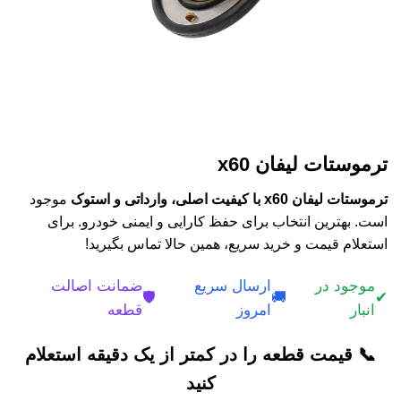
ترموستات لیفان x60
ترموستات لیفان x60 با کیفیت اصلی، وارداتی و استوک
موجود
است. بهترین انتخاب برای حفظ کارایی و ایمنی خودرو. برای
استعلام قیمت و خرید سریع، همین حالا تماس بگیرید!
موجود در
ارسال سریع
ضمانت اصالت
🛡️
🚚
✔
انبار
امروز
قطعه
📞 قیمت قطعه را در کمتر از یک دقیقه استعلام
کنید