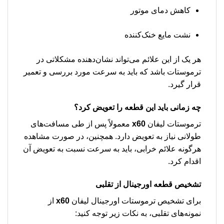
کاهش دمای موتور
نشت مایع خنک‌کننده
هر یک از این علائم می‌تواند نشان‌دهنده مشکلاتی در
ترموستات باشد که باید به سرعت مورد بررسی و تعمیر
قرار گیرد.
چه زمانی باید این قطعه را تعویض کرد؟
ترموستات لیفان
x60
معمولاً پس از طی مسافت‌های
طولانی نیاز به تعویض دارد. همچنین، در صورت مشاهده
هرگونه علائم خرابی، باید به سرعت نسبت به تعویض آن
اقدام کرد.
تشخیص قطعه اورجینال از تقلبی
برای تشخیص ترموستات اورجینال لیفان
x60
از
نمونه‌های تقلبی، به نکات زیر توجه کنید: