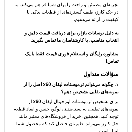
تجربه‌ای مطمئن و راحت را برای شما فراهم می‌کند. ما
در جک کارز، طیف گسترده‌ای از قطعات یدکی با
کیفیت را ارائه می‌دهیم.
به دلیل نوسانات بازار، برای دریافت قیمت دقیق و
انتخاب مناسب، با کارشناسان ما تماس بگیرید.
مشاوره رایگان و استعلام فوری قیمت فقط با یک
تماس!
سؤالات متداول
۱. چگونه می‌توانم
ترموستات لیفان x60
اصل را از
نمونه‌های تقلبی تشخیص دهم؟
برای تشخیص ترموستات اورجینال لیفان
x60
از
نمونه‌های تقلبی، به بسته‌بندی، لوگو، جنس و ابعاد قطعه
توجه کنید. همچنین، خرید از فروشگاه‌های معتبر مانند
جک کارز می‌تواند اطمینان حاصل کند که محصول شما
اصل است.