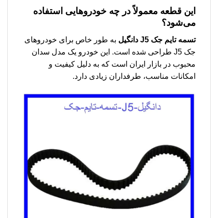
این قطعه معمولاً در چه خودروهایی استفاده
می‌شود؟
تسمه تایم جک J5 دانگیل
به طور خاص برای خودروهای
جک J5 طراحی شده است. این خودرو یک مدل سدان
محبوب در بازار ایران است که به دلیل کیفیت و
امکانات مناسب، طرفداران زیادی دارد.