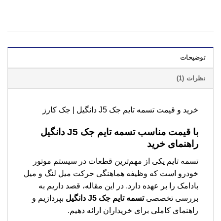
توضیحات
نظرات (1)
خرید و قیمت تسمه تایم جک J5 دانگیل | جک کارز
با قیمت مناسب
تسمه تایم جک J5 دانگیل
راهنمای خرید
تسمه تایم یکی از مهم‌ترین قطعات در سیستم موتور
خودرو است که وظیفه هماهنگی حرکت میل لنگ و میل
بادامک را بر عهده دارد. در این مقاله، قصد داریم به
بررسی تخصصی
تسمه تایم جک J5 دانگیل
بپردازیم و
راهنمای کاملی برای خریداران ارائه دهیم.