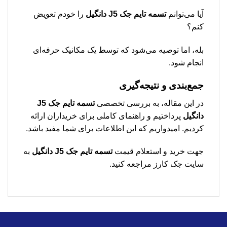
آیا می‌توانم
تسمه تایم جک J5 دانگیل
را خودم تعویض
کنم؟
بله، اما توصیه می‌شود که توسط یک مکانیک حرفه‌ای
انجام شود.
جمع‌بندی و نتیجه‌گیری
در این مقاله، به بررسی تخصصی
تسمه تایم جک J5
دانگیل
پرداختیم و راهنمای کاملی برای خریداران ارائه
کردیم. امیدواریم که این اطلاعات برای شما مفید باشد.
جهت خرید و استعلام قیمت
تسمه تایم جک J5 دانگیل
به
سایت جک کارز مراجعه کنید.