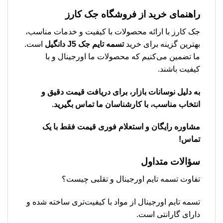
راهنمای خرید از فروشگاه جک کارز
جک کارز با ارائه محصولات با کیفیت و خدمات مناسب،
بهترین گزینه برای خرید
تسمه تایم جک J5 دانگیل
است.
ما تضمین می‌کنیم که محصولات ما اورجینال و با
کیفیت باشند.
به دلیل نوسانات بازار، برای دریافت قیمت دقیق و
انتخاب مناسب، با کارشناسان ما تماس بگیرید.
مشاوره رایگان و استعلام فوری قیمت فقط با یک
تماس!
سؤالات متداول
تفاوت تسمه تایم اورجینال و تقلبی چیست؟
تسمه تایم اورجینال از مواد با کیفیت‌تری ساخته شده و
دارای گارانتی است.