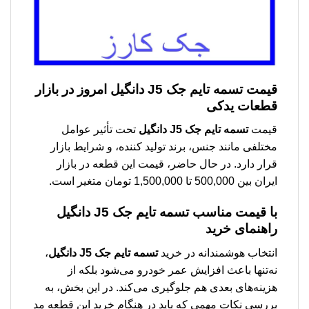
قیمت
تسمه تایم جک J5 دانگیل
امروز در بازار
قطعات یدکی
قیمت
تسمه تایم جک J5 دانگیل
تحت تأثیر عوامل
مختلفی مانند جنس، برند تولید کننده، و شرایط بازار
قرار دارد. در حال حاضر، قیمت این قطعه در بازار
ایران بین 500,000 تا 1,500,000 تومان متغیر است.
با قیمت مناسب
تسمه تایم جک J5 دانگیل
راهنمای خرید
انتخاب هوشمندانه در خرید
تسمه تایم جک J5 دانگیل
،
نه‌تنها باعث افزایش عمر خودرو می‌شود بلکه از
هزینه‌های بعدی هم جلوگیری می‌کند. در این بخش، به
بررسی نکات مهمی که باید در هنگام خرید این قطعه مد