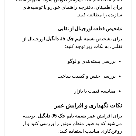
برای اطمینان، دفترچه راهنمای خودرو یا توصیه‌های
سازنده را مطالعه کنید.
تشخیص قطعه اورجینال از تقلبی
برای تشخیص
تسمه تایم جک J5 دانگیل
اورجینال از
تقلبی، به نکات زیر توجه کنید:
بررسی بسته‌بندی و لوگو
بررسی جنس و کیفیت ساخت
مقایسه قیمت با بازار
نکات نگهداری و افزایش عمر
برای افزایش عمر
تسمه تایم جک J5 دانگیل
، توصیه
می‌شود که به طور منظم موتور را بررسی کنید و از
روغن‌کاری مناسب استفاده کنید.