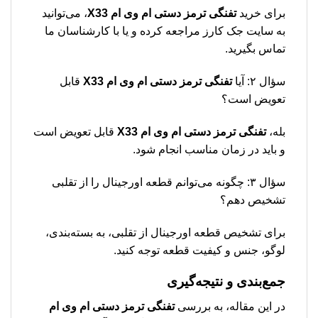
برای خرید
تفنگی ترمز دستی ام وی ام X33
، می‌توانید
به سایت جک کارز مراجعه کرده و یا با کارشناسان ما
تماس بگیرید.
سؤال ۲: آیا
تفنگی ترمز دستی ام وی ام X33
قابل
تعویض است؟
بله،
تفنگی ترمز دستی ام وی ام X33
قابل تعویض است
و باید در زمان مناسب انجام شود.
سؤال ۳: چگونه می‌توانم قطعه اورجینال را از تقلبی
تشخیص دهم؟
برای تشخیص قطعه اورجینال از تقلبی، به بسته‌بندی،
لوگو، جنس و کیفیت قطعه توجه کنید.
جمع‌بندی و نتیجه‌گیری
در این مقاله، به بررسی
تفنگی ترمز دستی ام وی ام