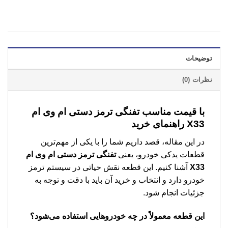
توضیحات
نظرات (0)
با قیمت مناسب
تفنگی ترمز دستی ام وی ام
X33
راهنمای خرید
در این مقاله، قصد داریم شما را با یکی از مهم‌ترین
قطعات یدکی خودرو، یعنی
تفنگی ترمز دستی ام وی ام
X33
آشنا کنیم. این قطعه نقش حیاتی در سیستم ترمز
خودرو دارد و انتخاب و خرید آن باید با دقت و توجه به
جزئیات انجام شود.
این قطعه معمولاً در چه خودروهایی استفاده می‌شود؟