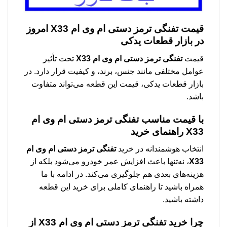
قیمت
تفنگی ترمز دستی ام وی ام X33
امروز
در بازار قطعات یدکی
قیمت
تفنگی ترمز دستی ام وی ام X33
تحت تأثیر
عوامل مختلفی مانند جنس، برند، و کیفیت قرار دارد. در
بازار قطعات یدکی، قیمت این قطعه می‌تواند متفاوت
باشد.
با قیمت مناسب
تفنگی ترمز دستی ام وی ام
X33
راهنمای خرید
انتخاب هوشمندانه در خرید
تفنگی ترمز دستی ام وی ام
X33
، نه‌تنها باعث افزایش عمر خودرو می‌شود بلکه از
هزینه‌های بعدی هم جلوگیری می‌کند. در ادامه با ما
همراه باشید تا راهنمای کاملی برای خرید این قطعه
داشته باشید.
چرا خرید
تفنگی ترمز دستی ام وی ام X33
از