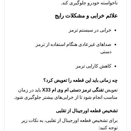
ناخواسته خودرو جلوگیری کند.
علائم خرابی و مشکلات رایج
خرابی در سیستم ترمز
صداهای غیرعادی هنگام استفاده از ترمز
دستی
کاهش کارایی ترمز
چه زمانی باید این قطعه را تعویض کرد؟
تعویض
تفنگی ترمز دستی ام وی ام X33
باید در زمان
مناسب انجام شود تا از خرابی‌های بیشتر جلوگیری شود.
تشخیص قطعه اورجینال از تقلبی
برای تشخیص قطعه اورجینال از تقلبی، به نکات زیر
توجه کنید: