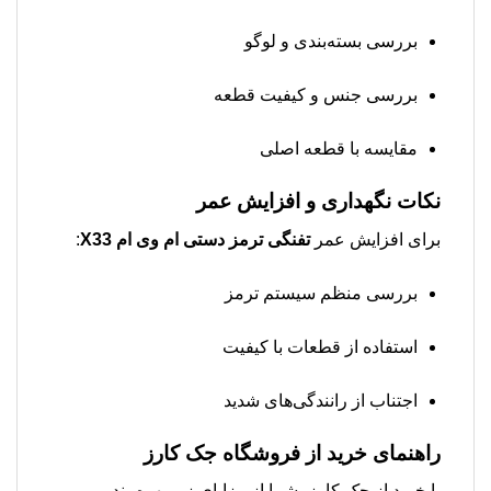
بررسی بسته‌بندی و لوگو
بررسی جنس و کیفیت قطعه
مقایسه با قطعه اصلی
نکات نگهداری و افزایش عمر
برای افزایش عمر
تفنگی ترمز دستی ام وی ام X33
:
بررسی منظم سیستم ترمز
استفاده از قطعات با کیفیت
اجتناب از رانندگی‌های شدید
راهنمای خرید از فروشگاه جک کارز
با خرید از جک کارز، شما از مزایای زیر بهره‌مند