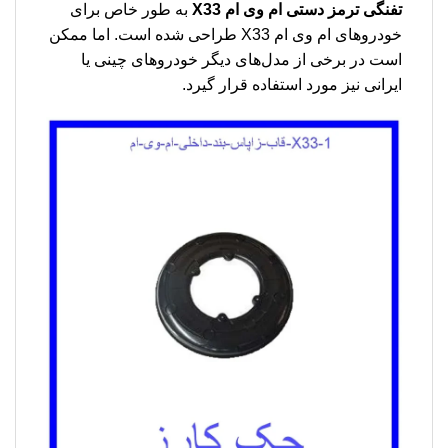
تفنگی ترمز دستی ام وی ام X33
به طور خاص برای
خودروهای ام وی ام X33 طراحی شده است. اما ممکن
است در برخی از مدل‌های دیگر خودروهای چینی یا
ایرانی نیز مورد استفاده قرار گیرد.