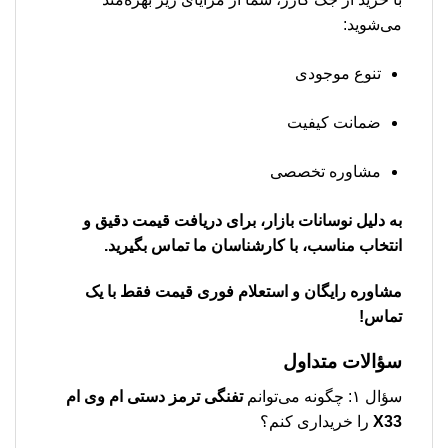
می‌شوید:
تنوع موجودی
ضمانت کیفیت
مشاوره تخصصی
به دلیل نوسانات بازار، برای دریافت قیمت دقیق و
انتخاب مناسب، با کارشناسان ما تماس بگیرید.
مشاوره رایگان و استعلام فوری قیمت فقط با یک
تماس!
سؤالات متداول
سؤال ۱: چگونه می‌توانم
تفنگی ترمز دستی ام وی ام
X33
را خریداری کنم؟