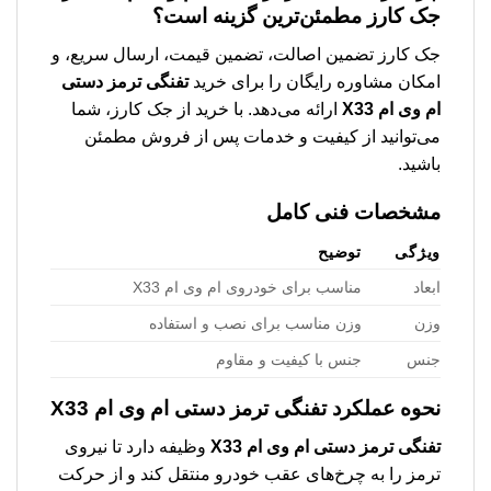
جک کارز مطمئن‌ترین گزینه است؟
جک کارز تضمین اصالت، تضمین قیمت، ارسال سریع، و
امکان مشاوره رایگان را برای خرید
تفنگی ترمز دستی
ام وی ام X33
ارائه می‌دهد. با خرید از جک کارز، شما
می‌توانید از کیفیت و خدمات پس از فروش مطمئن
باشید.
مشخصات فنی کامل
ویژگی
توضیح
ابعاد
مناسب برای خودروی ام وی ام X33
وزن
وزن مناسب برای نصب و استفاده
جنس
جنس با کیفیت و مقاوم
نحوه عملکرد
تفنگی ترمز دستی ام وی ام X33
تفنگی ترمز دستی ام وی ام X33
وظیفه دارد تا نیروی
ترمز را به چرخ‌های عقب خودرو منتقل کند و از حرکت