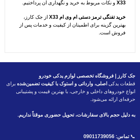
X33
و نکات مربوط به خرید و نگهداری آن پرداختیم.
خرید تفنگی ترمز دستی ام وی ام X33
از جک کارز،
بهترین گزینه برای اطمینان از کیفیت و خدمات پس از
فروش است.
جک کارز | فروشگاه تخصصی لوازم یدکی خودرو
قطعات یدکی
اصلی، وارداتی و استوک با کیفیت تضمین‌شده
برای
انواع خودروهای داخلی و خارجی، با بهترین قیمت و پشتیبانی
حرفه‌ای ارائه می‌شود.
به دلیل حجم بالای سفارشات، تحویل حضوری موقتاً نداریم.
📞
تماس:
09011739056