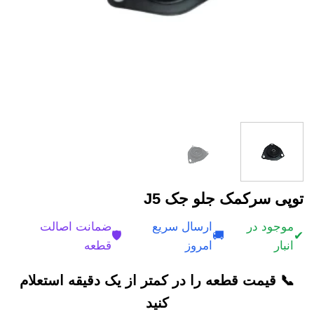
توپی سرکمک جلو جک J5
موجود در
ارسال سریع
ضمانت اصالت
🛡️
🚚
✔
انبار
امروز
قطعه
📞 قیمت قطعه را در کمتر از یک دقیقه استعلام
کنید